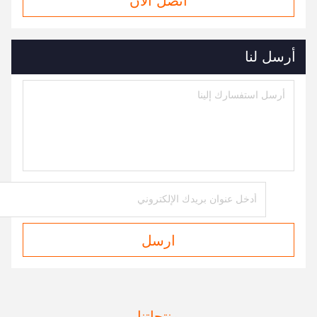
اتصل الآن
أرسل لنا
ارسل
منتجاتنا