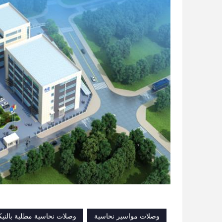
وصلات مواسير نحاسية
وصلات نحاسية مطلية بالني