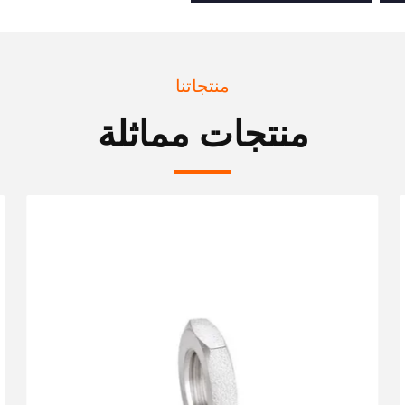
منتجاتنا
منتجات مماثلة