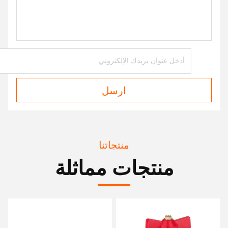
ارسل
منتجاتنا
منتجات مماثلة