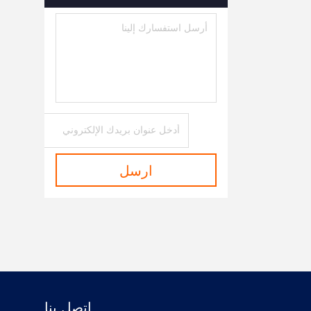
ارسل
اتصل بنا