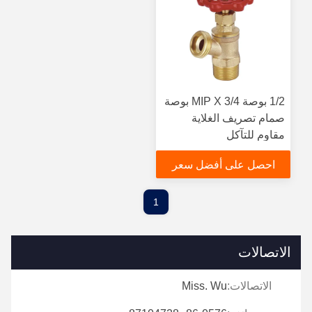
1/2 بوصة MIP X 3/4 بوصة
صمام تصريف الغلاية
مقاوم للتآكل
احصل على أفضل سعر
1
الاتصالات
الاتصالات:
Miss. Wu