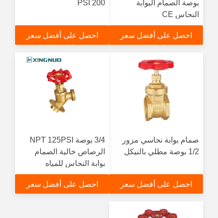
بوصة الصمام البوابة
200 PSI
النحاس CE
احصل على أفضل سعر
احصل على أفضل سعر
صمام بوابة نحاسي مزور
3/4 بوصة NPT 125PSI
1/2 بوصة مطلي بالنيكل
الرصاص خالية الصمام
بوابة النحاس للمياه
احصل على أفضل سعر
احصل على أفضل سعر