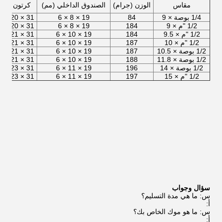
مقاس
الوزن (جرام)
الصندوق الداخلي (مم)
كرتون (مم)
1/4 بوصة × 9
84
19 × 8 × 6
31 × 20 × 17
1/2 "م × 9
184
19 × 8 × 6
31 × 20 × 17
1/2 "م × 9.5
184
19 × 10 × 6
31 × 21 × 20
1/2 "م × 10
187
19 × 10 × 6
31 × 21 × 20
1/2 بوصة × 10.5
187
19 × 10 × 6
31 × 21 × 20
1/2 بوصة × 11.8
188
19 × 10 × 6
31 × 21 × 20
1/2 بوصة × 14
196
19 × 11 × 6
31 × 23 × 20
1/2 "م × 15
197
19 × 11 × 6
31 × 23 × 20
سؤال وجواب
س: ما هي مدة التسليم؟
أ:
س: ما هو موك الخاص بك؟
أ: