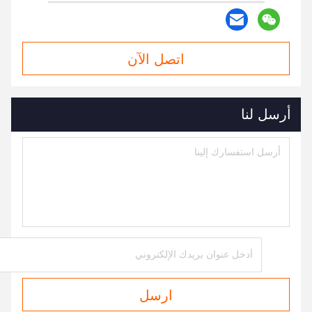
اتصل الآن
أرسل لنا
ارسل