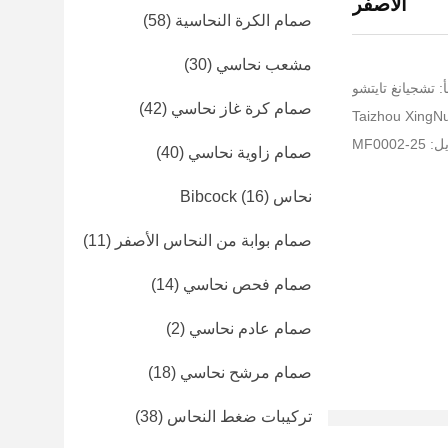
الأصفر
صمام الكرة النحاسية
(58)
مشعب نحاسي
(30)
: تشجيانغ تايتشو
صمام كرة غاز نحاسي
(42)
MF0002
صمام زاوية نحاسي
(40)
نحاس Bibcock
(16)
صمام بوابة من النحاس الأصفر
(11)
صمام فحص نحاسي
(14)
صمام عادم نحاسي
(2)
صمام مرشح نحاسي
(18)
تركيبات ضغط النحاس
(38)