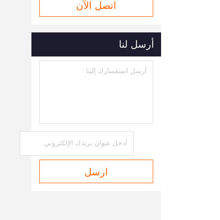
اتصل الآن
أرسل لنا
ارسل