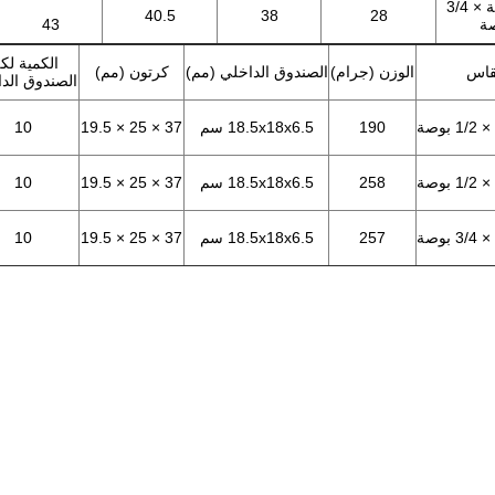
3/4 بوصة × 3/4
40.5
38
28
ة
43
الكمية لك
اس
الوزن (جرام)
الصندوق الداخلي (مم)
كرتون (مم)
الصندوق الد
190
18.5x18x6.5 سم
37 × 25 × 19.5
10
258
18.5x18x6.5 سم
37 × 25 × 19.5
10
257
18.5x18x6.5 سم
37 × 25 × 19.5
10