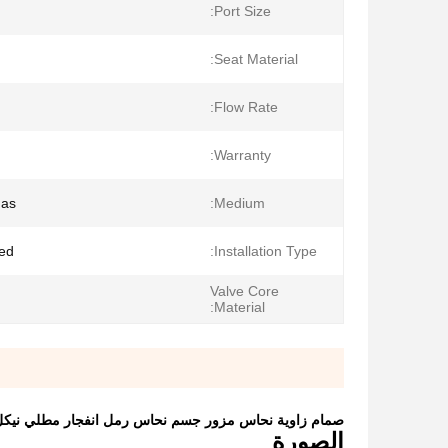
Port Size:
Seat Material:
Flow Rate:
Warranty:
Gas
Medium:
ed
Installation Type:
Valve Core
Material:
صمام زاوية نحاس مزور جسم نحاس رمل انفجار مطلي نيكل 
الصورة