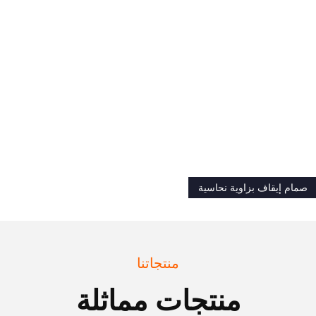
صمام إيقاف بزاوية نحاسية
منتجاتنا
منتجات مماثلة