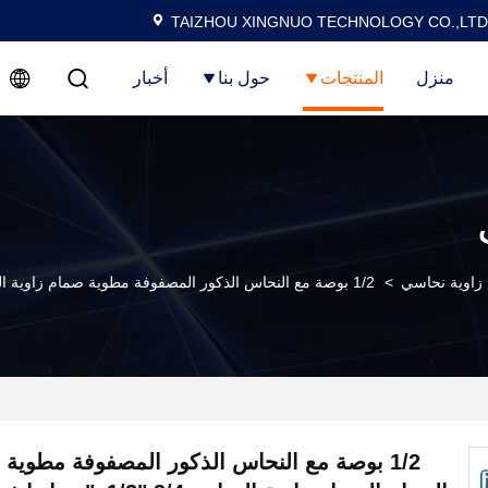
TAIZHOU XINGNUO TECHNOLOGY CO.,LTD
منزل
المنتجات
حول بنا
أخبار
زاوية نحاسي
>
1/2 بوصة مع النحاس الذكور المصفوفة مطوية صمام زاوية الحمام الصمام زاوية النحاس 3/4 "x1/2" رمل انفجار الصفيحة النيكل
1/2 بوصة مع النحاس الذكور المصفوفة مطوية 