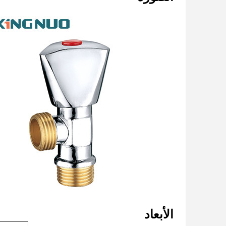
الأبعاد