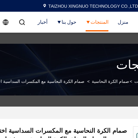
TAIZHOU XINGNUO TECHNOLOGY CO.,LTD
منزل
المنتجات
حول بنا
أخبار
جات
ت
>
صمام الكرة النحاسية
>
صمام الكرة النحاسية مع المكسرات السداسية اخت
صمام الكرة النحاسية مع المكسرات السداسية اخت