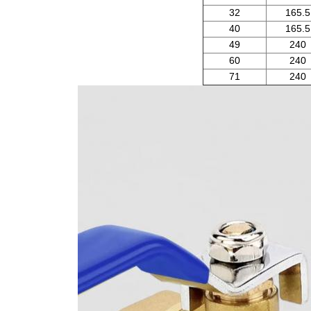
32
165.5
40
165.5
49
240
60
240
71
240