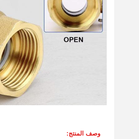
وصف المنتج: