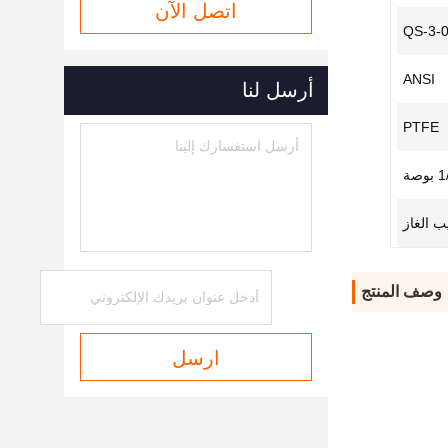
اتصل الآن
QS-3-
ANSI
أرسل لنا
PTFE
بوصة
ب الغاز
وصف المنتج
ارسل