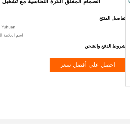
الصمام المغلق الكرة النحاسية مع تشغيل ر
تفاصيل المنتج
n: Yuhuan
اسم العلامة التجاري
شروط الدفع والشحن
احصل على أفضل سعر