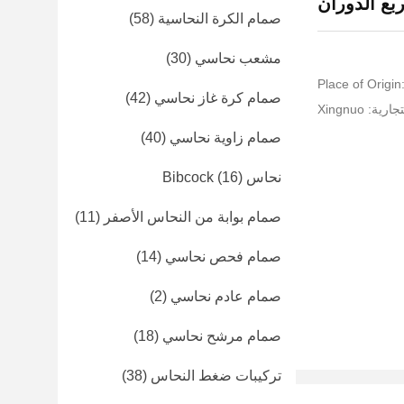
بع الدوران
صمام الكرة النحاسية
(58)
مشعب نحاسي
(30)
Place of Origi
صمام كرة غاز نحاسي
(42)
ة: Xingnuo
صمام زاوية نحاسي
(40)
نحاس Bibcock
(16)
صمام بوابة من النحاس الأصفر
(11)
صمام فحص نحاسي
(14)
صمام عادم نحاسي
(2)
صمام مرشح نحاسي
(18)
تركيبات ضغط النحاس
(38)