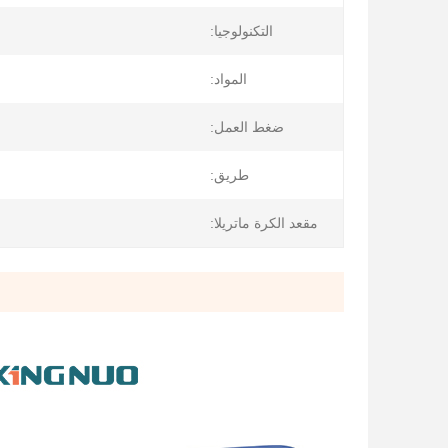
التكنولوجيا:
المواد:
ضغط العمل:
طريق:
مقعد الكرة ماتريلا: