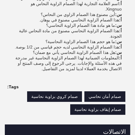
أ:
اسم العلامة التجارية لهذا الصمام الزاوية النحاس هو
Xingnuo.
س:
أين مصنوع هذا الصمام الزاوي من النحاس؟
أ:
هذا الصمام الزاوية النحاسي مصنوع في يوهان.
س:
ما هو مادة هذا الصمام الزاوية النحاسي؟
أ:
هذا الصمام الزاوية النحاسي مصنوع من مادة النحاس عالية
الجودة.
س:
ما هو حجم هذا الصمام الزاوية النحاسية؟
أ:
هذا الصمام الزاوية النحاسي لديه حجم قياسي من 1/2 بوصة.
س:
هل هذا الصمام الزاوية النحاسي يأتي مع ضمان؟
أ:
المعلومات الضمانية لهذا الصمام الزاوية النحاسية غير مدرجة
في هذه الأسئلة والإجابات. يرجى الرجوع إلى وصف المنتج أو
الاتصال بخدمة العملاء لدينا لمزيد من التفاصيل.
Tags:
صمام أمان نحاسي
صمام كروي بزاوية نحاسية
صمام إيقاف بزاوية نحاسية
الاتصالات