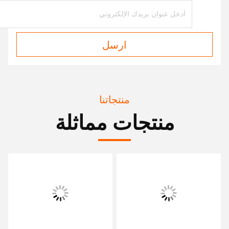
ارسل
منتجاتنا
منتجات مماثلة