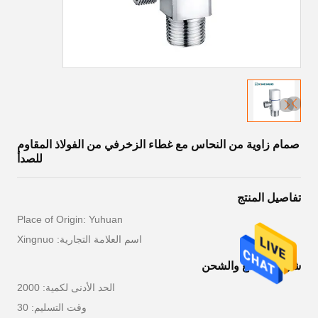
صمام زاوية من النحاس مع غطاء الزخرفي من الفولاذ المقاوم
للصدأ
تفاصيل المنتج
Place of Origin: Yuhuan
اسم العلامة التجارية: Xingnuo
شروط الدفع والشحن
الحد الأدنى لكمية: 2000
وقت التسليم: 30