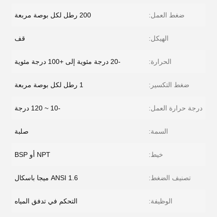
ضغط العمل:
200 رطل لكل بوصة مربعة
الهيكل:
قف
الحرارة:
-20 درجة مئوية إلى +100 درجة مئوية
ضغط التكسير:
1 رطل لكل بوصة مربعة
درجة حرارة العمل:
-10 ~ 120 درجة
السمة:
صلبة
خيط:
NPT أو BSP
تصنيف الضغط:
ANSI 1.6 ميجا باسكال
الوظيفة:
التحكم في تدفق المياه