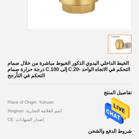
الخيط الداخلي اليدوي الذكور الخيوط مباشرة من خلال صمام
التحكم في الاتجاه الواحد -20.C إلى 100.C درجة حرارة صمام
التحكم في التأرجح
تفاصيل المنتج
Place of Origin: Yuhuan
اسم العلامة التجارية: Xingnuo
إصدار الشهادات: CE
شروط الدفع والشحن