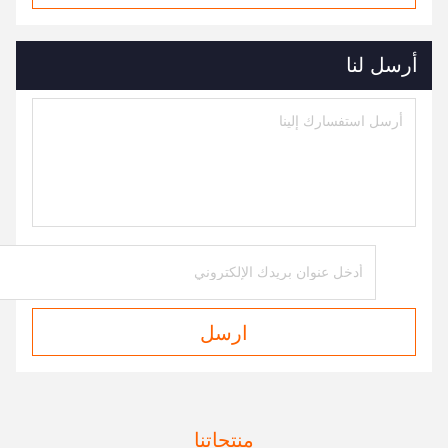
أرسل لنا
ارسل
منتجاتنا