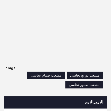
Tags:
مشعب توزيع نحاسي
مشعب صمام نحاسي
مشعب صنبور نحاسي
الاتصالات